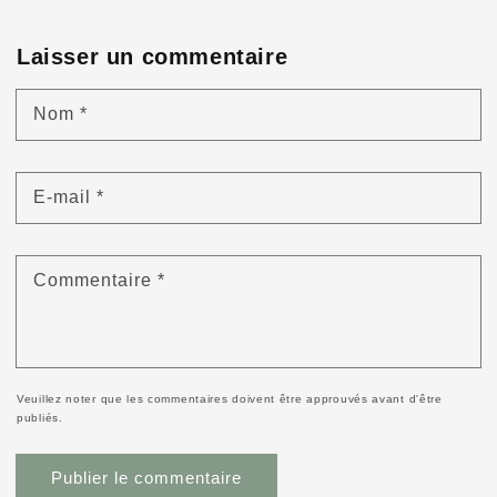
Laisser un commentaire
Nom
*
E-mail
*
Commentaire
*
Veuillez noter que les commentaires doivent être approuvés avant d'être
publiés.