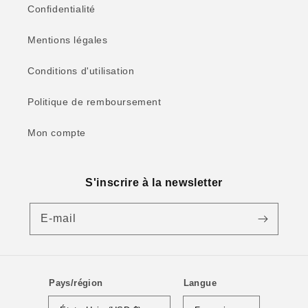
Confidentialité
Mentions légales
Conditions d'utilisation
Politique de remboursement
Mon compte
S'inscrire à la newsletter
E-mail
Pays/région
Langue