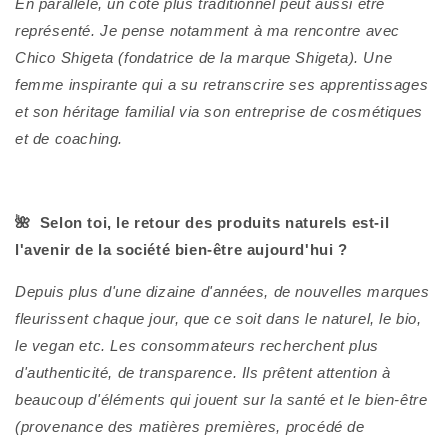
En parallèle, un côté plus traditionnel peut aussi être
représenté. Je pense notamment à ma rencontre avec
Chico Shigeta (fondatrice de la marque Shigeta). Une
femme inspirante qui a su retranscrire ses apprentissages
et son héritage familial via son entreprise de cosmétiques
et de coaching.
🌺 Selon toi, le retour des produits naturels est-il
l'avenir de la société bien-être aujourd'hui ?
Depuis plus d'une dizaine d'années, de nouvelles marques
fleurissent chaque jour, que ce soit dans le naturel, le bio,
le vegan etc. Les consommateurs recherchent plus
d'authenticité, de transparence. Ils prêtent attention à
beaucoup d'éléments qui jouent sur la santé et le bien-être
(provenance des matières premières, procédé de