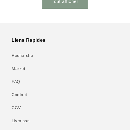
Tout afficher
Liens Rapides
Recherche
Market
FAQ
Contact
CGV
Livraison