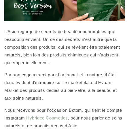
L’Asie regorge de secrets de beauté innombrables que
beaucoup envient. Un de ces secrets n’est autre que la
composition des produits, qui se révèlent être totalement
naturels, bien loin des produits chimiques qui n’agissent
que superficiellement.
Par son engouement pour l’artisanat et la nature, il était
donc évident d’introduire sur le marketplace d’Evaan
Market des produits dédiés au bien-être, à la beauté, et
aux soins naturels.
Nous recevons pour l’occasion Botom, qui tient le compte
Instagram
Hybridee Cosmetics
, pour nous parler de soins
naturels et de produits venus d’Asie.