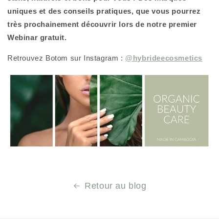
uniques et des conseils pratiques, que vous pourrez
très prochainement découvrir lors de notre premier
Webinar gratuit.
Retrouvez Botom sur Instagram :
@hybrideecosmetics
Retour au blog