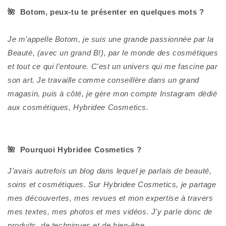
🌺 Botom, peux-tu te présenter en quelques mots ?
Je m’appelle Botom, je suis une grande passionnée par la
Beauté, (avec un grand B!), par le monde des cosmétiques
et tout ce qui l'entoure. C'est un univers qui me fascine par
son art. Je travaille comme conseillère dans un grand
magasin, puis à côté, je gère mon compte Instagram dédié
aux cosmétiques, Hybridee Cosmetics.
🌺 Pourquoi Hybridee Cosmetics ?
J’avais autrefois un blog dans lequel je parlais de beauté,
soins et cosmétiques. Sur Hybridee Cosmetics, je partage
mes découvertes, mes revues et mon expertise à travers
mes textes, mes photos et mes vidéos. J'y parle donc de
produits, de techniques et de bien-être.