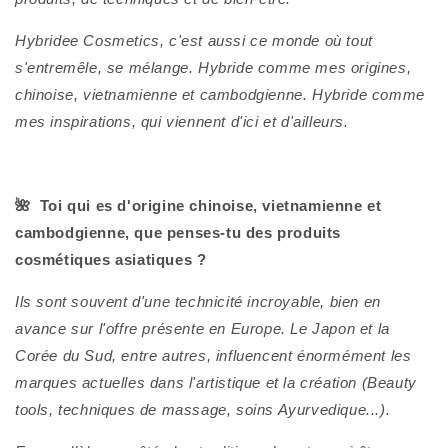
Hybridee Cosmetics, c'est aussi ce monde où tout
s'entremêle, se mélange. Hybride comme mes origines,
chinoise, vietnamienne et cambodgienne. Hybride comme
mes inspirations, qui viennent d'ici et d'ailleurs.
🌺 Toi qui es d'origine chinoise, vietnamienne et
cambodgienne, que penses-tu des produits
cosmétiques asiatiques ?
Ils sont souvent d'une technicité incroyable, bien en
avance sur l'offre présente en Europe. Le Japon et la
Corée du Sud, entre autres, influencent énormément les
marques actuelles dans l'artistique et la création (Beauty
tools, techniques de massage, soins Ayurvedique...).