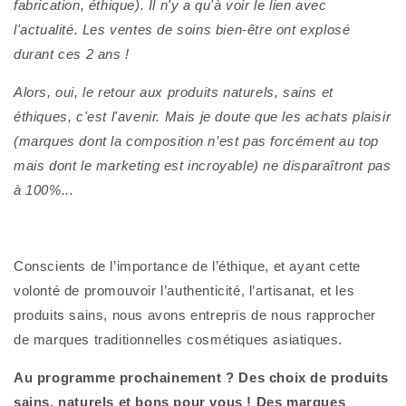
fabrication, éthique). Il n'y a qu'à voir le lien avec
l'actualité. Les ventes de soins bien-être ont explosé
durant ces 2 ans !
Alors, oui, le retour aux produits naturels, sains et
éthiques, c'est l'avenir. Mais je doute que les achats plaisir
(marques dont la composition n’est pas forcément au top
mais dont le marketing est incroyable) ne disparaîtront pas
à 100%...
Conscients de l’importance de l’éthique, et ayant cette
volonté de promouvoir l’authenticité, l’artisanat, et les
produits sains, nous avons entrepris de nous rapprocher
de marques traditionnelles cosmétiques asiatiques.
Au programme prochainement ? Des choix de produits
sains, naturels et bons pour vous ! Des marques