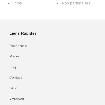
Infos
Nos partenaires
Liens Rapides
Recherche
Market
FAQ
Contact
CGV
Livraison