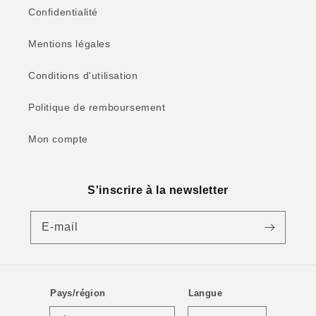
Confidentialité
Mentions légales
Conditions d'utilisation
Politique de remboursement
Mon compte
S'inscrire à la newsletter
E-mail
Pays/région
Langue