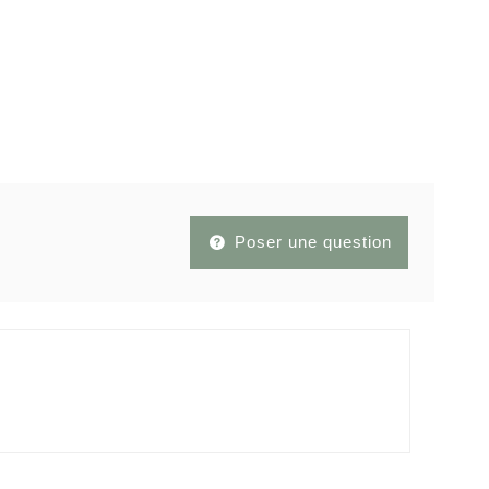
Poser une question