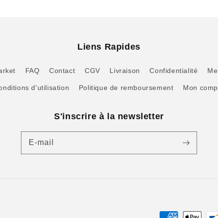
Liens Rapides
arket
FAQ
Contact
CGV
Livraison
Confidentialité
Men
nditions d'utilisation
Politique de remboursement
Mon comp
S'inscrire à la newsletter
E-mail
Moyens