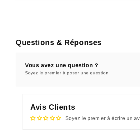
Questions & Réponses
Vous avez une question ?
Soyez le premier à poser une question.
Avis Clients
Soyez le premier à écrire un av