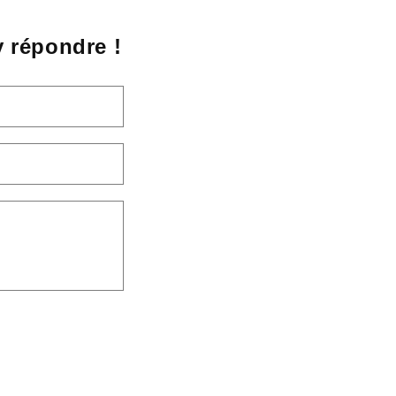
 répondre !