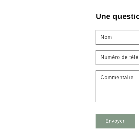
Une questi
Nom
Numéro de tél
Commentaire
Envoyer