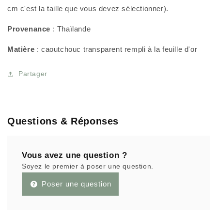
cm c'est la taille que vous devez sélectionner).
Provenance
: Thaïlande
Matière
: caoutchouc transparent rempli à la feuille d'or
Partager
Questions & Réponses
Vous avez une question ?
Soyez le premier à poser une question.
Poser une question