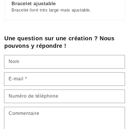
Bracelet ajustable
Bracelet livré très large mais ajustable.
Une question sur une création ? Nous
pouvons y répondre !
Nom
E-mail
*
Numéro de téléphone
Commentaire