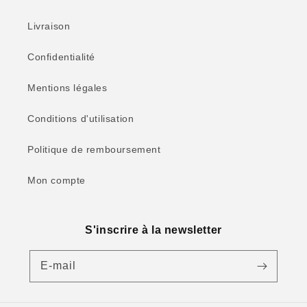
Livraison
Confidentialité
Mentions légales
Conditions d'utilisation
Politique de remboursement
Mon compte
S'inscrire à la newsletter
E-mail