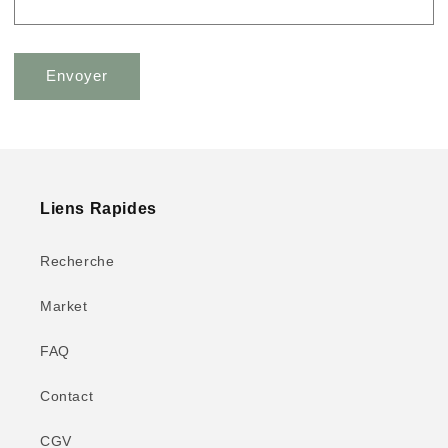
Envoyer
Liens Rapides
Recherche
Market
FAQ
Contact
CGV