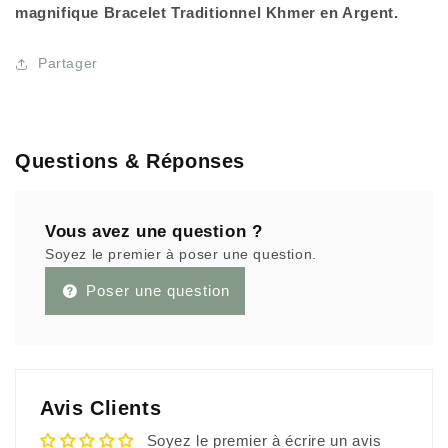
magnifique Bracelet Traditionnel Khmer en Argent.
Partager
Questions & Réponses
Vous avez une question ?
Soyez le premier à poser une question.
Poser une question
Avis Clients
Soyez le premier à écrire un avis