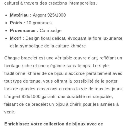
culturel à travers des créations intemporelles.
Matériau :
Argent 925/1000
Poids :
10 grammes
Provenance :
Cambodge
Motif :
Design floral délicat, évoquant la flore luxuriante
et la symbolique de la culture khmère
Chaque bracelet est une véritable œuvre d'art, reflétant un
héritage riche et une élégance sans temps. Le style
traditionnel khmer de ce bijou s'accorde parfaitement avec
tout type de tenue, vous offrant la possibilité de le porter
lors de grandes occasions ou dans la vie de tous les jours.
L'argent 925/1000 garantit une durabilité remarquable,
faisant de ce bracelet un bijou à chérir pour les années à
venir.
Enrichissez votre collection de bijoux avec ce