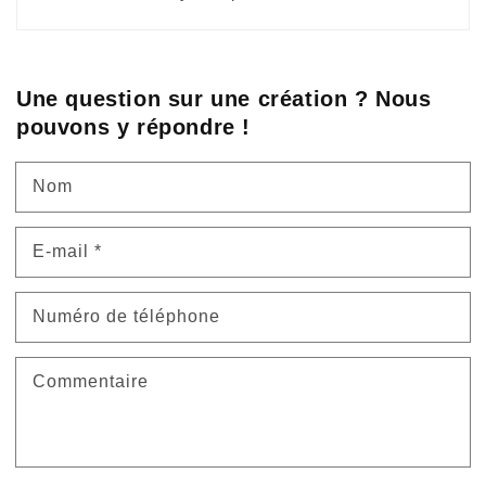
Une question sur une création ? Nous
pouvons y répondre !
Nom
E-mail
*
Numéro de téléphone
Commentaire