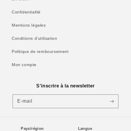
Confidentialité
Mentions légales
Conditions d'utilisation
Politique de remboursement
Mon compte
S'inscrire à la newsletter
E-mail
Pays/région
Langue