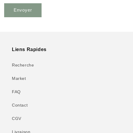
Envoyer
Liens Rapides
Recherche
Market
FAQ
Contact
CGV
Livraison